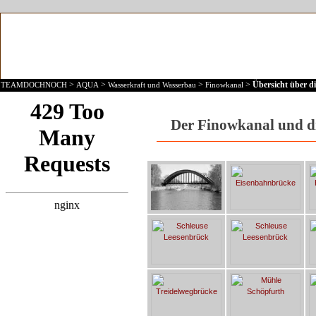
>
>
>
>
Übersicht über d
TEAMDOCHNOCH
AQUA
Wasserkraft und Wasserbau
Finowkanal
Der Finowkanal und di