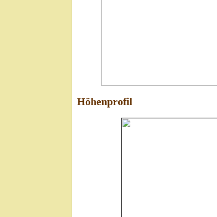
Höhenprofil