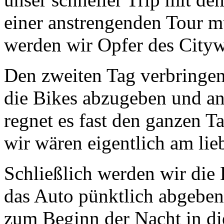
einer anstrengenden Tour m
werden wir Opfer des City
Den zweiten Tag verbringen 
die Bikes abzugeben und an
regnet es fast den ganzen T
wir wären eigentlich am lie
Schließlich werden wir die
das Auto pünktlich abgeben
zum Beginn der Nacht in die