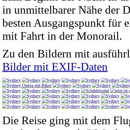
in unmittelbarer Nähe der
besten Ausgangspunkt für e
mit Fahrt in der Monorail.
Zu den Bildern mit ausführ
Bilder mit EXIF-Daten
Die Reise ging mit dem Flu