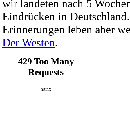
wir landeten nach 5 Wochen
Eindrücken in Deutschland
Erinnerungen leben aber we
Der Westen
.