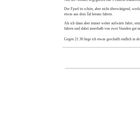
Der Fjord ist schön, aber nicht überwätigend, wesh
etwas aus dem Tal heraus fahren.
Als ich dann aber immer weiter aufwärts fahre, se
fahren und dabei innerhalb von zwei Stunden gut t
Gegen 21.30 liege ich etwas geschafft endlich in d