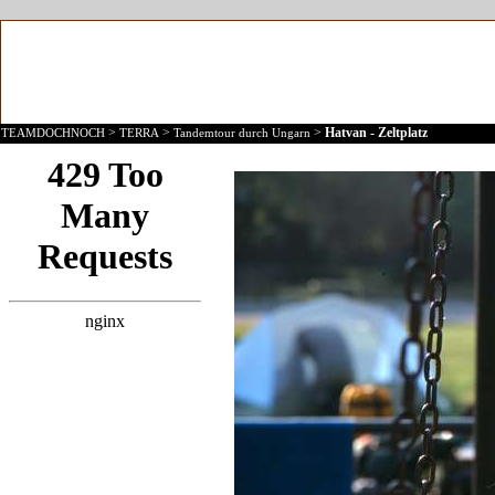
>
>
>
Hatvan - Zeltplatz
TEAMDOCHNOCH
TERRA
Tandemtour durch Ungarn