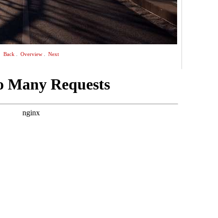
.
.
Back
Overview
Next