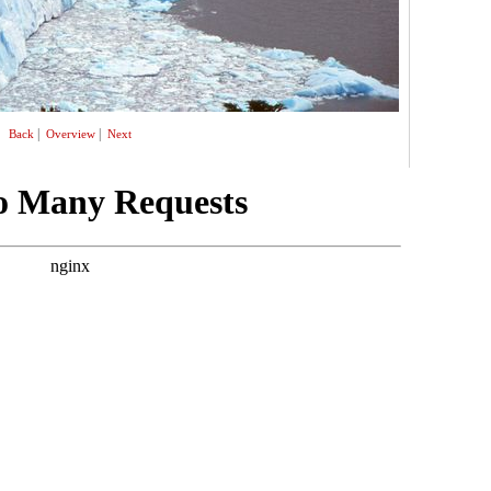
|
|
Back
Overview
Next