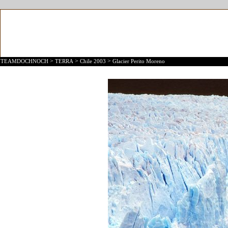
>
>
>
TEAMDOCHNOCH
TERRA
Chile 2003
Glacier Perito Moreno