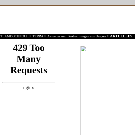
>
>
>
AKTUELLES
TEAMDOCHNOCH
TERRA
Aktuelles und Beobachtungen aus Ungarn