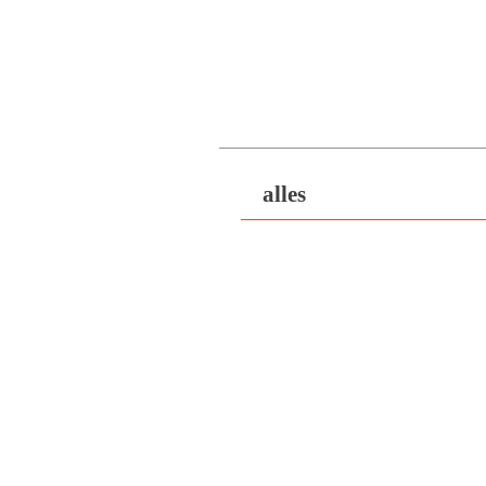
alles