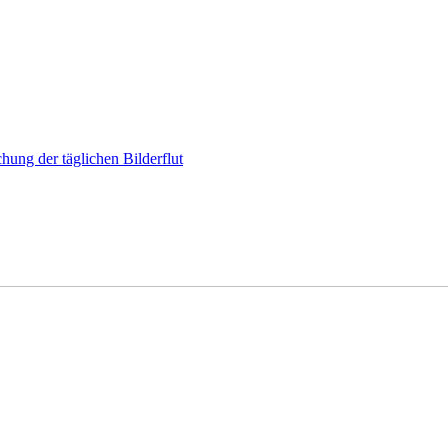
hung der täglichen Bilderflut