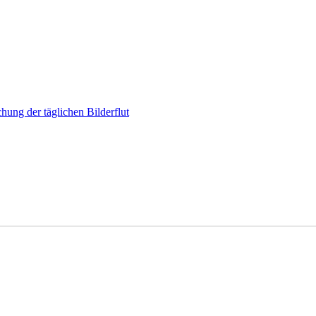
hung der täglichen Bilderflut