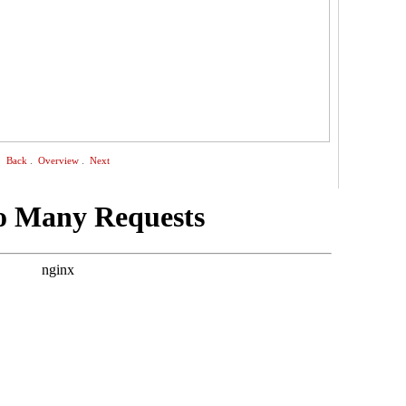
.
.
Back
Overview
Next