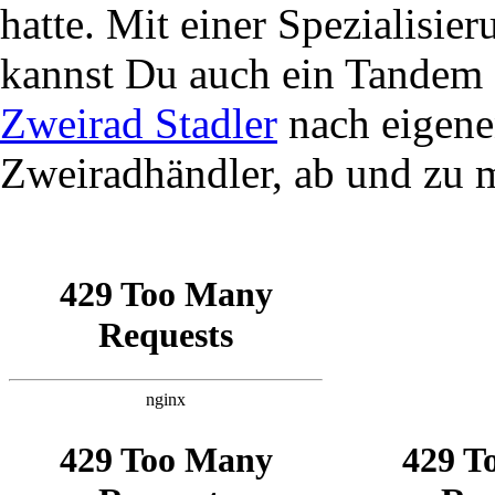
hatte. Mit einer Spezialisie
kannst Du auch ein Tandem f
Zweirad Stadler
nach eigene
Zweiradhändler, ab und zu 