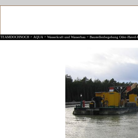
>
>
>
TEAMDOCHNOCH
AQUA
Wasserkraft und Wasserbau
Baustellenbegehung Oder-Havel-