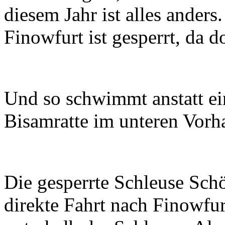
diesem Jahr ist alles anders
Finowfurt ist gesperrt, da d
Und so schwimmt anstatt ein
Bisamratte im unteren Vorh
Die gesperrte Schleuse Schö
direkte Fahrt nach Finowfur