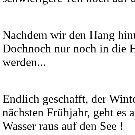
Nachdem wir den Hang hinu
Dochnoch nur noch in die H
werden...
Endlich geschafft, der Win
nächsten Frühjahr, geht es 
Wasser raus auf den See !