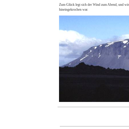
Zum Glück legt sich der Wind zum Abend, und wir
hineingekrochen war.