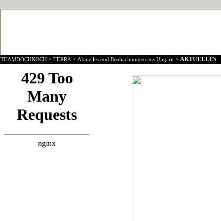
>
>
>
AKTUELLES
TEAMDOCHNOCH
TERRA
Aktuelles und Beobachtungen aus Ungarn