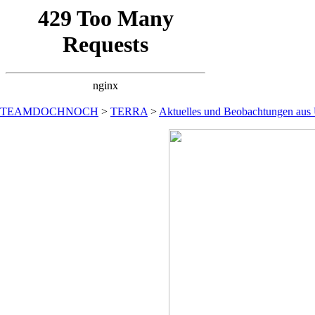
TEAMDOCHNOCH
>
TERRA
>
Aktuelles und Beobachtungen aus