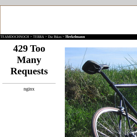
>
>
>
Herkelmann
TEAMDOCHNOCH
TERRA
Die Bikes