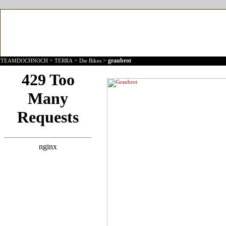
>
>
>
graubrot
TEAMDOCHNOCH
TERRA
Die Bikes