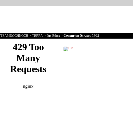
>
>
>
Centurion Stratos 1995
TEAMDOCHNOCH
TERRA
Die Bikes