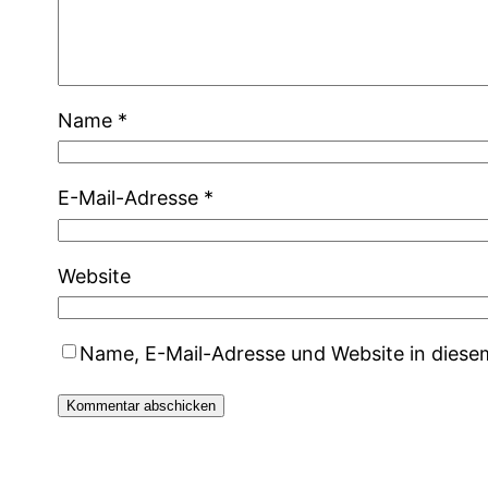
Name
*
E-Mail-Adresse
*
Website
Name, E-Mail-Adresse und Website in dies