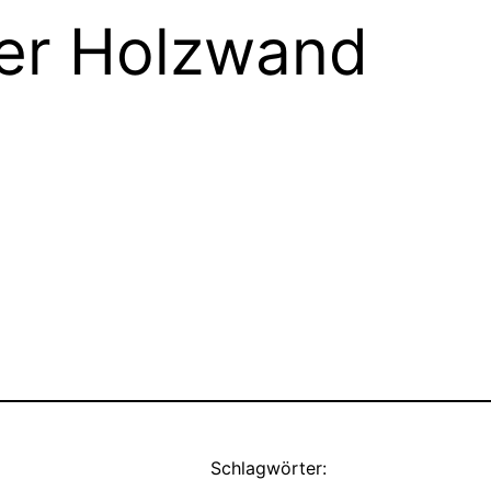
der Holzwand
Schlagwörter: