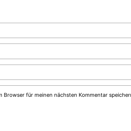
em Browser für meinen nächsten Kommentar speicher