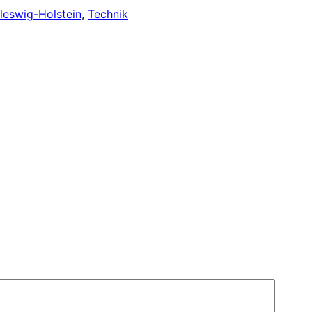
leswig-Holstein
, 
Technik