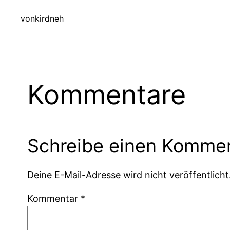
von
kirdneh
Kommentare
Schreibe einen Komme
Deine E-Mail-Adresse wird nicht veröffentlicht
Kommentar
*