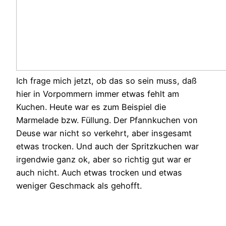
Ich frage mich jetzt, ob das so sein muss, daß
hier in Vorpommern immer etwas fehlt am
Kuchen. Heute war es zum Beispiel die
Marmelade bzw. Füllung. Der Pfannkuchen von
Deuse war nicht so verkehrt, aber insgesamt
etwas trocken. Und auch der Spritzkuchen war
irgendwie ganz ok, aber so richtig gut war er
auch nicht. Auch etwas trocken und etwas
weniger Geschmack als gehofft.