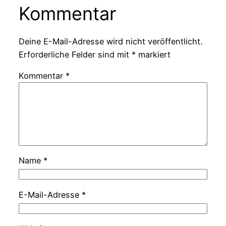
Kommentar
Deine E-Mail-Adresse wird nicht veröffentlicht.
Erforderliche Felder sind mit
*
markiert
Kommentar
*
Name
*
E-Mail-Adresse
*