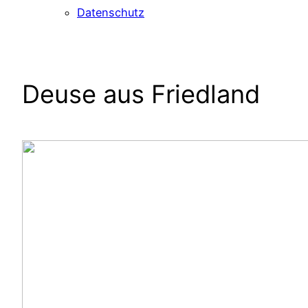
Datenschutz
Deuse aus Friedland